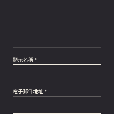
顯示名稱
*
電子郵件地址
*