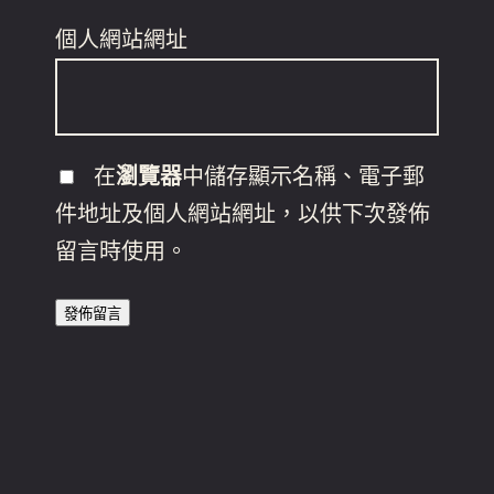
個人網站網址
在
瀏覽器
中儲存顯示名稱、電子郵
件地址及個人網站網址，以供下次發佈
留言時使用。