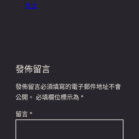
壯士
發佈留言
發佈留言必須填寫的電子郵件地址不會
公開。
必填欄位標示為
*
留言
*