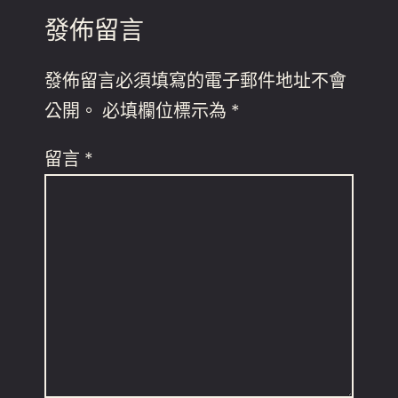
發佈留言
發佈留言必須填寫的電子郵件地址不會
公開。
必填欄位標示為
*
留言
*