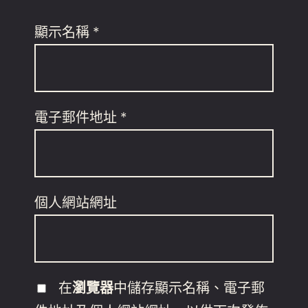
顯示名稱
*
電子郵件地址
*
個人網站網址
在
瀏覽器
中儲存顯示名稱、電子郵