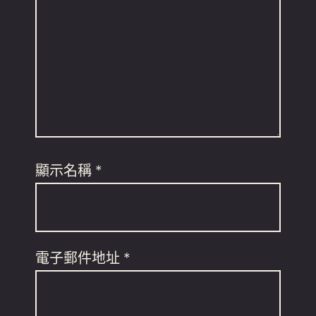
顯示名稱
*
電子郵件地址
*