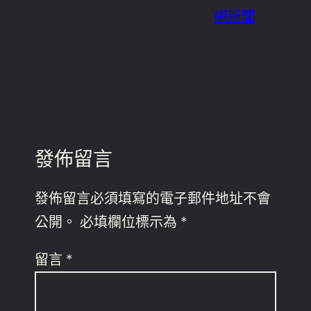
網新聞
發佈留言
發佈留言必須填寫的電子郵件地址不會
公開。
必填欄位標示為
*
留言
*