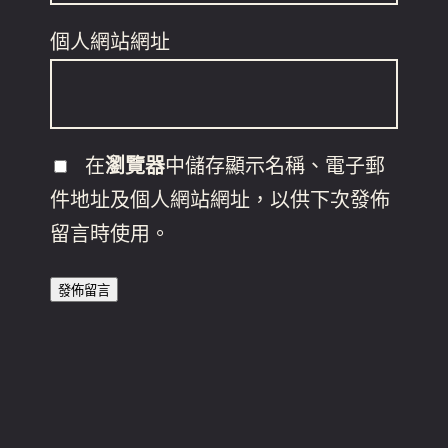
個人網站網址
在
瀏覽器
中儲存顯示名稱、電子郵
件地址及個人網站網址，以供下次發佈
留言時使用。