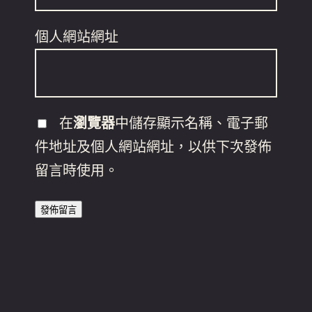
個人網站網址
在
瀏覽器
中儲存顯示名稱、電子郵
件地址及個人網站網址，以供下次發佈
留言時使用。