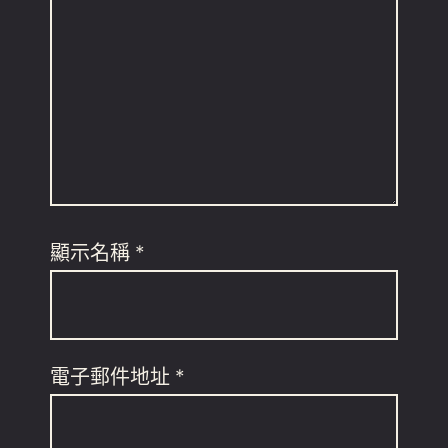
顯示名稱
*
電子郵件地址
*