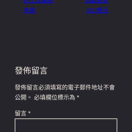
的工作讓我
目總投資
來做
30.1億元
發佈留言
發佈留言必須填寫的電子郵件地址不會
公開。
必填欄位標示為
*
留言
*