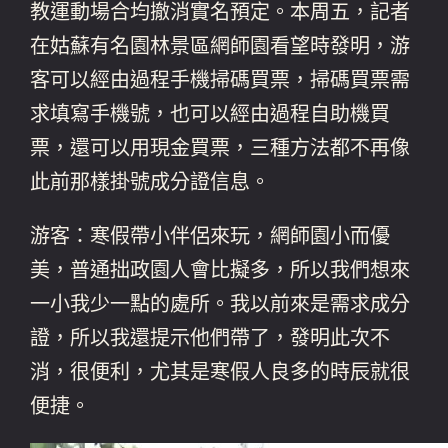
教運動場合均撤消實名預定。本周五，記者
在姑蘇有名園林景區網師園看望時發明，游
客可以經由過程手機掃碼買票，掃碼買票需
求填寫手機號，也可以經由過程自助機買
票，還可以用現金買票，三種方法都不再像
此前那樣掛號成分證信息。
游客：寒假帶小伴侶來玩，網師園小而優
美，普通拙政園人會比擬多，所以我們想來
一小我少一點的處所。我以前來是需求成分
證，所以我還提示他們帶了，發明此次不
消，很便利，尤其是寒假人良多的時辰就很
便捷。