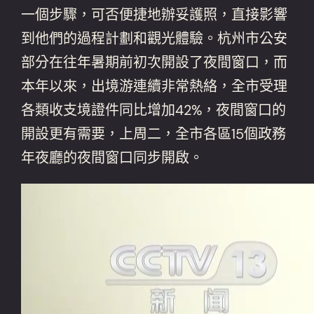
一個步驟，可否便捷地辦妥護照，直接影響
到他們的過程計劃和觀光體驗。杭州市公安
部分在往年暑期前初次開設了夜間窗口，而
本年以來，出境游連續非常熱絡，全市受理
各類收支境證件同比增加42%，夜間窗口的
開設更有需要，上周二，全市各區15個政務
年夜廳的夜間窗口同步開啟。