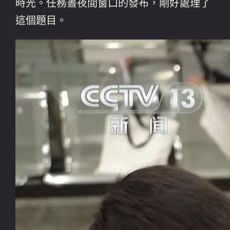
時光。任務晝夜間窗口的發布，剛好處理了
這個題目。