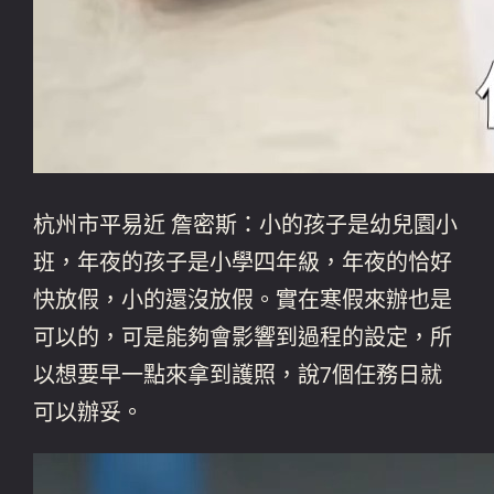
杭州市平易近 詹密斯：小的孩子是幼兒園小
班，年夜的孩子是小學四年級，年夜的恰好
快放假，小的還沒放假。實在寒假來辦也是
可以的，可是能夠會影響到過程的設定，所
以想要早一點來拿到護照，說7個任務日就
可以辦妥。