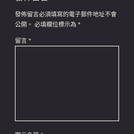
發佈留言必須填寫的電子郵件地址不會
公開。
必填欄位標示為
*
留言
*