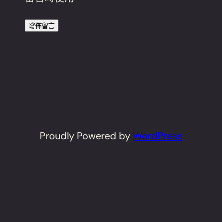
Proudly Powered by
WordPress