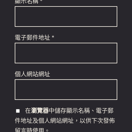
顯示名稱
*
電子郵件地址
*
個人網站網址
在
瀏覽器
中儲存顯示名稱、電子郵
件地址及個人網站網址，以供下次發佈
留言時使用。